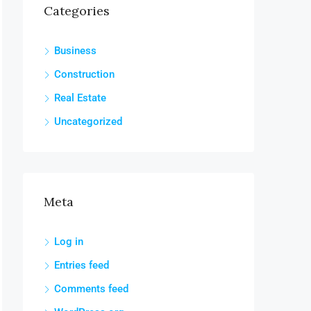
Categories
Business
Construction
Real Estate
Uncategorized
Meta
Log in
Entries feed
Comments feed