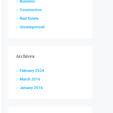
Business
Construction
Real Estate
Uncategorized
Archives
February 2024
March 2016
January 2016