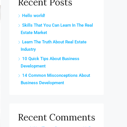
Recent Posts
Hello world!
Skills That You Can Learn In The Real
Estate Market
Learn The Truth About Real Estate
Industry
10 Quick Tips About Business
Development
14 Common Misconceptions About
Business Development
Recent Comments