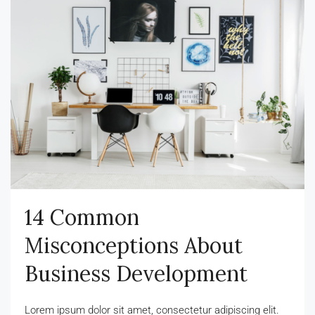
14 Common
Misconceptions About
Business Development
Lorem ipsum dolor sit amet, consectetur adipiscing elit.