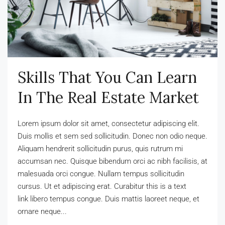
Skills That You Can Learn
In The Real Estate Market
Lorem ipsum dolor sit amet, consectetur adipiscing elit.
Duis mollis et sem sed sollicitudin. Donec non odio neque.
Aliquam hendrerit sollicitudin purus, quis rutrum mi
accumsan nec. Quisque bibendum orci ac nibh facilisis, at
malesuada orci congue. Nullam tempus sollicitudin
cursus. Ut et adipiscing erat. Curabitur this is a text
link libero tempus congue. Duis mattis laoreet neque, et
ornare neque...