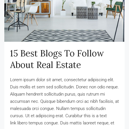
15 Best Blogs To Follow
About Real Estate
Lorem ipsum dolor sit amet, consectetur adipiscing elit.
Duis mollis et sem sed sollicitudin. Donec non odio neque.
Aliquam hendrerit sollicitudin purus, quis rutrum mi
accumsan nec. Quisque bibendum orci ac nibh facilisis, at
malesuada orci congue. Nullam tempus sollicitudin
cursus. Ut et adipiscing erat. Curabitur this is a text
link libero tempus congue. Duis mattis laoreet neque, et