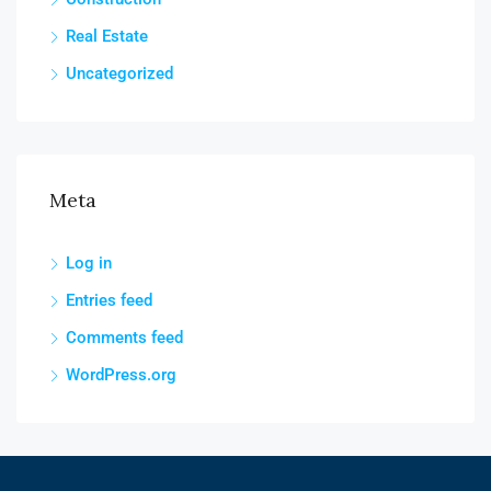
Real Estate
Uncategorized
Meta
Log in
Entries feed
Comments feed
WordPress.org