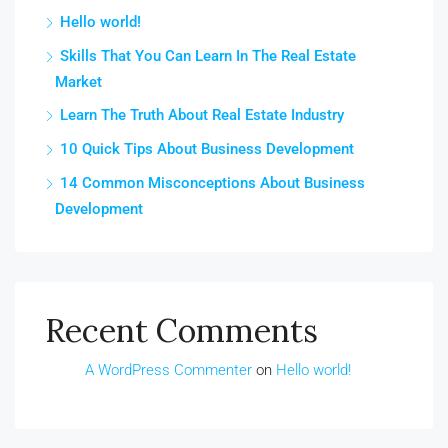
Hello world!
Skills That You Can Learn In The Real Estate
Market
Learn The Truth About Real Estate Industry
10 Quick Tips About Business Development
14 Common Misconceptions About Business
Development
Recent Comments
A WordPress Commenter
on
Hello world!