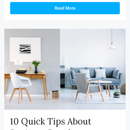
Read More
10 Quick Tips About