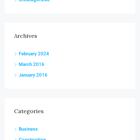
Archives
February 2024
March 2016
January 2016
Categories
Business
Construction