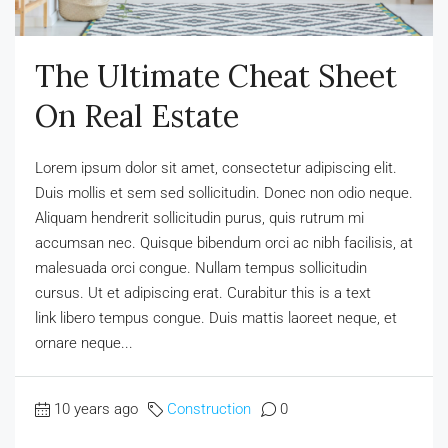
The Ultimate Cheat Sheet
On Real Estate
Lorem ipsum dolor sit amet, consectetur adipiscing elit.
Duis mollis et sem sed sollicitudin. Donec non odio neque.
Aliquam hendrerit sollicitudin purus, quis rutrum mi
accumsan nec. Quisque bibendum orci ac nibh facilisis, at
malesuada orci congue. Nullam tempus sollicitudin
cursus. Ut et adipiscing erat. Curabitur this is a text
link libero tempus congue. Duis mattis laoreet neque, et
ornare neque...
10 years ago
Construction
0