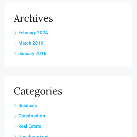
Archives
February 2024
March 2016
January 2016
Categories
Business
Construction
Real Estate
Uncategorized