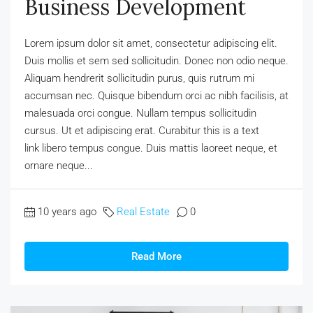
Business Development
Lorem ipsum dolor sit amet, consectetur adipiscing elit.
Duis mollis et sem sed sollicitudin. Donec non odio neque.
Aliquam hendrerit sollicitudin purus, quis rutrum mi
accumsan nec. Quisque bibendum orci ac nibh facilisis, at
malesuada orci congue. Nullam tempus sollicitudin
cursus. Ut et adipiscing erat. Curabitur this is a text
link libero tempus congue. Duis mattis laoreet neque, et
ornare neque...
10 years ago
Real Estate
0
Read More