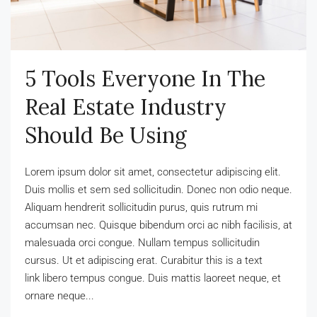
5 Tools Everyone In The
Real Estate Industry
Should Be Using
Lorem ipsum dolor sit amet, consectetur adipiscing elit.
Duis mollis et sem sed sollicitudin. Donec non odio neque.
Aliquam hendrerit sollicitudin purus, quis rutrum mi
accumsan nec. Quisque bibendum orci ac nibh facilisis, at
malesuada orci congue. Nullam tempus sollicitudin
cursus. Ut et adipiscing erat. Curabitur this is a text
link libero tempus congue. Duis mattis laoreet neque, et
ornare neque...