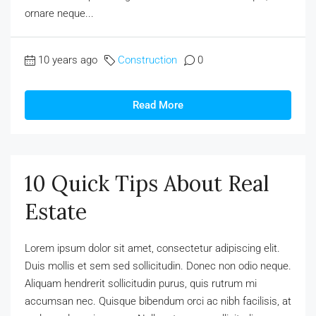
ornare neque...
10 years ago
Construction
0
Read More
10 Quick Tips About Real
Estate
Lorem ipsum dolor sit amet, consectetur adipiscing elit.
Duis mollis et sem sed sollicitudin. Donec non odio neque.
Aliquam hendrerit sollicitudin purus, quis rutrum mi
accumsan nec. Quisque bibendum orci ac nibh facilisis, at