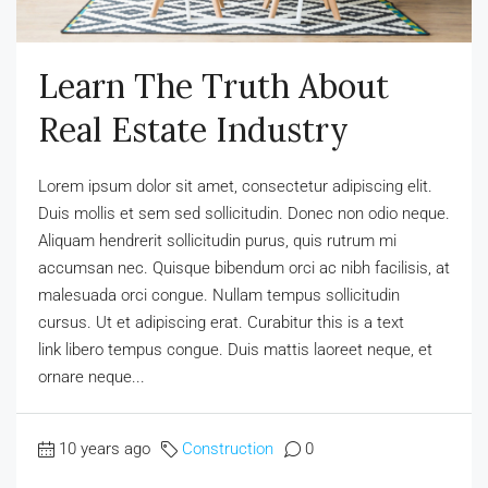
Learn The Truth About
Real Estate Industry
Lorem ipsum dolor sit amet, consectetur adipiscing elit.
Duis mollis et sem sed sollicitudin. Donec non odio neque.
Aliquam hendrerit sollicitudin purus, quis rutrum mi
accumsan nec. Quisque bibendum orci ac nibh facilisis, at
malesuada orci congue. Nullam tempus sollicitudin
cursus. Ut et adipiscing erat. Curabitur this is a text
link libero tempus congue. Duis mattis laoreet neque, et
ornare neque...
10 years ago
Construction
0