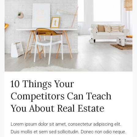
10 Things Your
Competitors Can Teach
You About Real Estate
Lorem ipsum dolor sit amet, consectetur adipiscing elit.
Duis mollis et sem sed sollicitudin. Donec non odio neque.