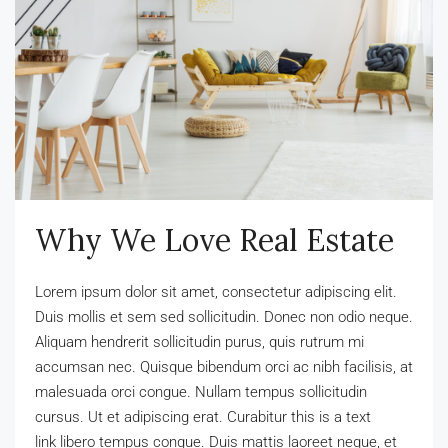
Why We Love Real Estate
Lorem ipsum dolor sit amet, consectetur adipiscing elit.
Duis mollis et sem sed sollicitudin. Donec non odio neque.
Aliquam hendrerit sollicitudin purus, quis rutrum mi
accumsan nec. Quisque bibendum orci ac nibh facilisis, at
malesuada orci congue. Nullam tempus sollicitudin
cursus. Ut et adipiscing erat. Curabitur this is a text
link libero tempus congue. Duis mattis laoreet neque, et