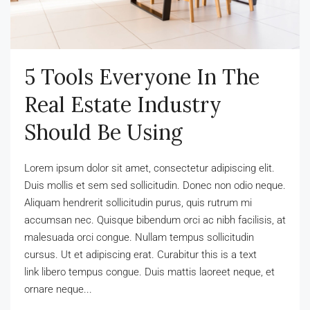
5 Tools Everyone In The
Real Estate Industry
Should Be Using
Lorem ipsum dolor sit amet, consectetur adipiscing elit.
Duis mollis et sem sed sollicitudin. Donec non odio neque.
Aliquam hendrerit sollicitudin purus, quis rutrum mi
accumsan nec. Quisque bibendum orci ac nibh facilisis, at
malesuada orci congue. Nullam tempus sollicitudin
cursus. Ut et adipiscing erat. Curabitur this is a text
link libero tempus congue. Duis mattis laoreet neque, et
ornare neque...