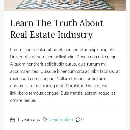
Learn The Truth About
Real Estate Industry
Lorem ipsum dolor sit amet, consectetur adipiscing elit.
Duis mollis et sem sed sollicitudin. Donec non odio neque.
Aliquam hendrerit sollicitudin purus, quis rutrum mi
accumsan nec. Quisque bibendum orci ac nibh facilisis, at
malesuada orci congue. Nullam tempus sollicitudin
cursus. Ut et adipiscing erat. Curabitur this is a text
link libero tempus congue. Duis mattis laoreet neque, et
ornare neque...
10 years ago
Construction
0