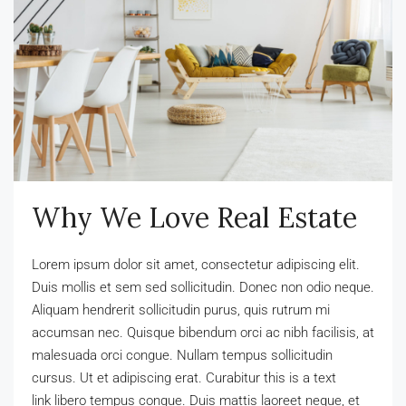
Why We Love Real Estate
Lorem ipsum dolor sit amet, consectetur adipiscing elit.
Duis mollis et sem sed sollicitudin. Donec non odio neque.
Aliquam hendrerit sollicitudin purus, quis rutrum mi
accumsan nec. Quisque bibendum orci ac nibh facilisis, at
malesuada orci congue. Nullam tempus sollicitudin
cursus. Ut et adipiscing erat. Curabitur this is a text
link libero tempus congue. Duis mattis laoreet neque, et