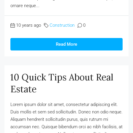
ornare neque...
10 years ago
Construction
0
Read More
10 Quick Tips About Real
Estate
Lorem ipsum dolor sit amet, consectetur adipiscing elit.
Duis mollis et sem sed sollicitudin. Donec non odio neque.
Aliquam hendrerit sollicitudin purus, quis rutrum mi
accumsan nec. Quisque bibendum orci ac nibh facilisis, at