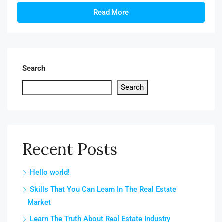
Read More
Search
Search
Recent Posts
Hello world!
Skills That You Can Learn In The Real Estate
Market
Learn The Truth About Real Estate Industry