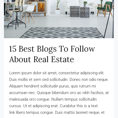
15 Best Blogs To Follow
About Real Estate
Lorem ipsum dolor sit amet, consectetur adipiscing elit.
Duis mollis et sem sed sollicitudin. Donec non odio neque.
Aliquam hendrerit sollicitudin purus, quis rutrum mi
accumsan nec. Quisque bibendum orci ac nibh facilisis, at
malesuada orci congue. Nullam tempus sollicitudin
cursus. Ut et adipiscing erat. Curabitur this is a text
link libero tempus congue. Duis mattis laoreet neque, et