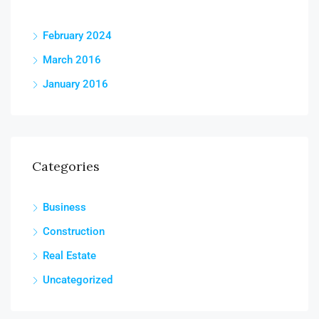
February 2024
March 2016
January 2016
Categories
Business
Construction
Real Estate
Uncategorized