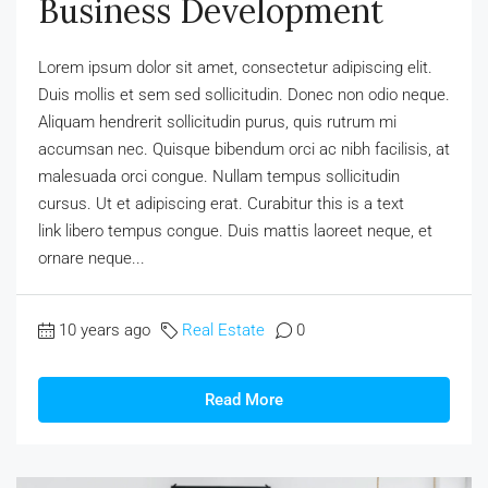
Business Development
Lorem ipsum dolor sit amet, consectetur adipiscing elit.
Duis mollis et sem sed sollicitudin. Donec non odio neque.
Aliquam hendrerit sollicitudin purus, quis rutrum mi
accumsan nec. Quisque bibendum orci ac nibh facilisis, at
malesuada orci congue. Nullam tempus sollicitudin
cursus. Ut et adipiscing erat. Curabitur this is a text
link libero tempus congue. Duis mattis laoreet neque, et
ornare neque...
10 years ago
Real Estate
0
Read More