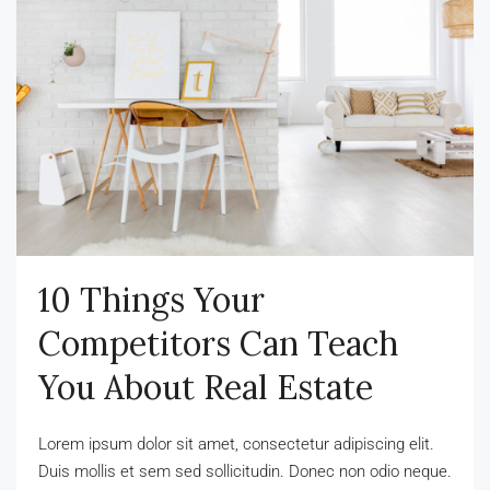
10 Things Your
Competitors Can Teach
You About Real Estate
Lorem ipsum dolor sit amet, consectetur adipiscing elit.
Duis mollis et sem sed sollicitudin. Donec non odio neque.