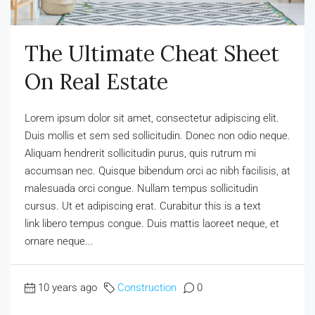
The Ultimate Cheat Sheet
On Real Estate
Lorem ipsum dolor sit amet, consectetur adipiscing elit.
Duis mollis et sem sed sollicitudin. Donec non odio neque.
Aliquam hendrerit sollicitudin purus, quis rutrum mi
accumsan nec. Quisque bibendum orci ac nibh facilisis, at
malesuada orci congue. Nullam tempus sollicitudin
cursus. Ut et adipiscing erat. Curabitur this is a text
link libero tempus congue. Duis mattis laoreet neque, et
ornare neque...
10 years ago
Construction
0