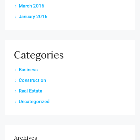
March 2016
January 2016
Categories
Business
Construction
Real Estate
Uncategorized
Archives