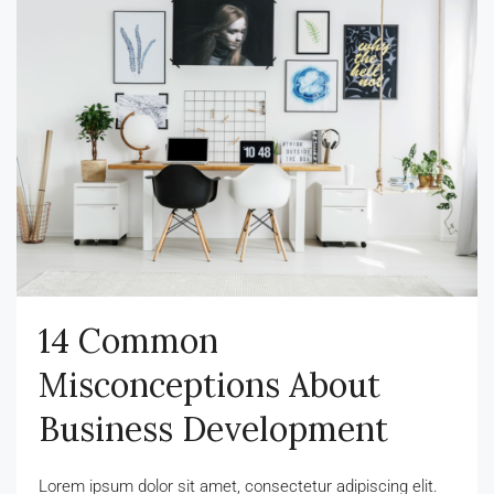
14 Common
Misconceptions About
Business Development
Lorem ipsum dolor sit amet, consectetur adipiscing elit.