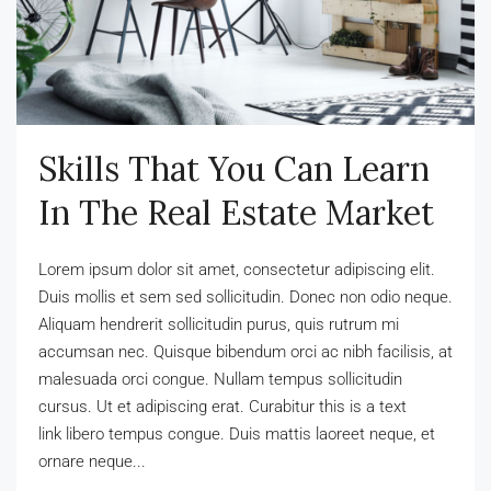
Skills That You Can Learn
In The Real Estate Market
Lorem ipsum dolor sit amet, consectetur adipiscing elit.
Duis mollis et sem sed sollicitudin. Donec non odio neque.
Aliquam hendrerit sollicitudin purus, quis rutrum mi
accumsan nec. Quisque bibendum orci ac nibh facilisis, at
malesuada orci congue. Nullam tempus sollicitudin
cursus. Ut et adipiscing erat. Curabitur this is a text
link libero tempus congue. Duis mattis laoreet neque, et
ornare neque...