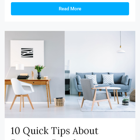
Read More
10 Quick Tips About