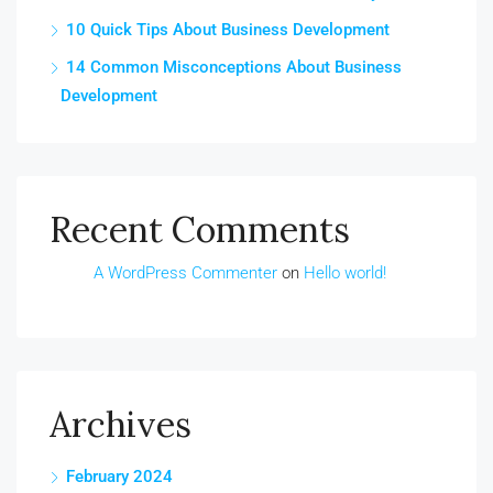
10 Quick Tips About Business Development
14 Common Misconceptions About Business
Development
Recent Comments
A WordPress Commenter
on
Hello world!
Archives
February 2024