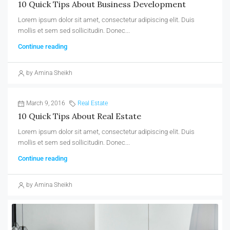
10 Quick Tips About Business Development
Lorem ipsum dolor sit amet, consectetur adipiscing elit. Duis
mollis et sem sed sollicitudin. Donec...
Continue reading
by Amina Sheikh
March 9, 2016
Real Estate
10 Quick Tips About Real Estate
Lorem ipsum dolor sit amet, consectetur adipiscing elit. Duis
mollis et sem sed sollicitudin. Donec...
Continue reading
by Amina Sheikh