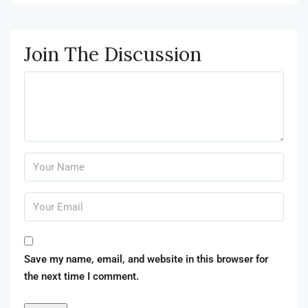
Join The Discussion
Save my name, email, and website in this browser for
the next time I comment.