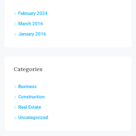
February 2024
March 2016
January 2016
Categories
Business
Construction
Real Estate
Uncategorized