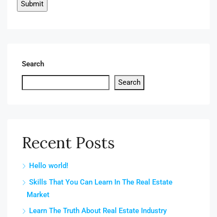
Search
Search
Recent Posts
Hello world!
Skills That You Can Learn In The Real Estate
Market
Learn The Truth About Real Estate Industry