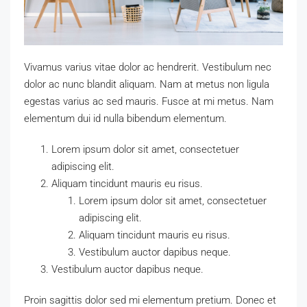
Vivamus varius vitae dolor ac hendrerit. Vestibulum nec
dolor ac nunc blandit aliquam. Nam at metus non ligula
egestas varius ac sed mauris. Fusce at mi metus. Nam
elementum dui id nulla bibendum elementum.
Lorem ipsum dolor sit amet, consectetuer
adipiscing elit.
Aliquam tincidunt mauris eu risus.
Lorem ipsum dolor sit amet, consectetuer
adipiscing elit.
Aliquam tincidunt mauris eu risus.
Vestibulum auctor dapibus neque.
Vestibulum auctor dapibus neque.
Proin sagittis dolor sed mi elementum pretium. Donec et