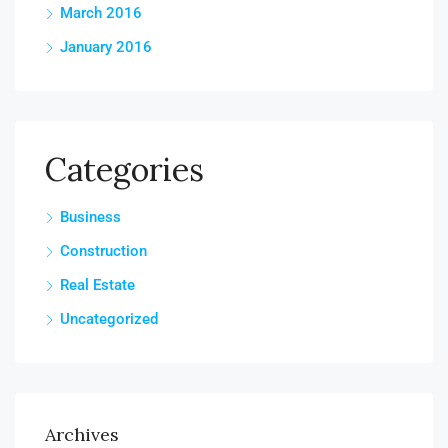
March 2016
January 2016
Categories
Business
Construction
Real Estate
Uncategorized
Archives