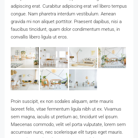
adipiscing erat. Curabitur adipiscing erat vel libero tempus
congue. Nam pharetra interdum vestibulum. Aenean
gravida mi non aliquet porttitor. Praesent dapibus, nisi a
faucibus tincidunt, quam dolor condimentum metus, in
convallis libero ligula ut eros.
Proin suscipit, ex non sodales aliquam, ante mauris
laoreet felis, vitae fermentum ligula nibh ut ex. Vivamus
sem magna, iaculis ut pretium ac, tincidunt vel ipsum.
Maecenas commodo, velit vel porta vulputate, lorem sem
accumsan nunc, nec scelerisque elit turpis eget mauris.