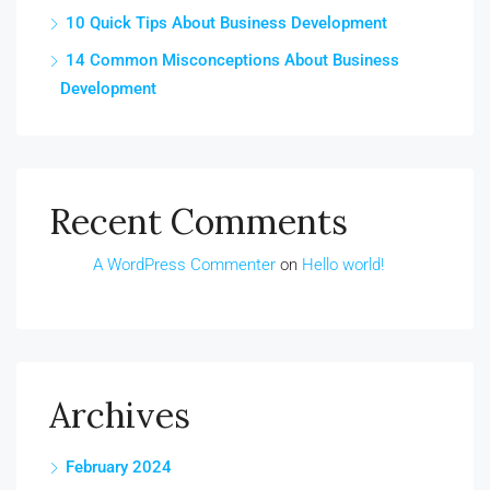
10 Quick Tips About Business Development
14 Common Misconceptions About Business
Development
Recent Comments
A WordPress Commenter
on
Hello world!
Archives
February 2024