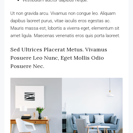
Ut non gravida arcu. Vivamus non congue leo. Aliquam
dapibus laoreet purus, vitae iaculis eros egestas ac.
Mauris massa est, lobortis a viverra eget, elementum sit
amet ligula. Maecenas venenatis eros quis porta laoreet.
Sed Ultrices Placerat Metus. Vivamus
Posuere Leo Nunc, Eget Mollis Odio
Posuere Nec.