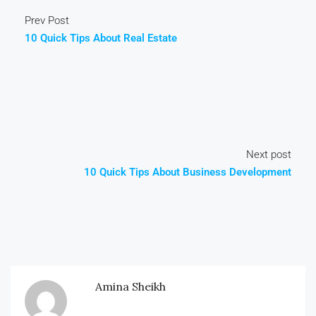
Prev Post
10 Quick Tips About Real Estate
Next post
10 Quick Tips About Business Development
Amina Sheikh