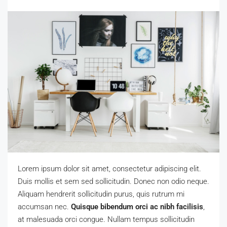
Lorem ipsum dolor sit amet, consectetur adipiscing elit.
Duis mollis et sem sed sollicitudin. Donec non odio neque.
Aliquam hendrerit sollicitudin purus, quis rutrum mi
accumsan nec.
Quisque bibendum orci ac nibh facilisis
,
at malesuada orci congue. Nullam tempus sollicitudin