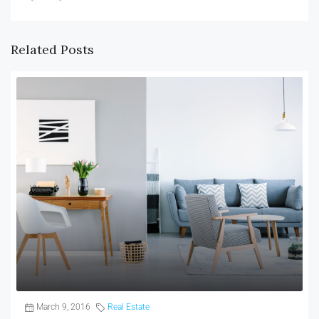
Related Posts
March 9, 2016
Real Estate